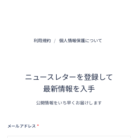
利用規約
個人情報保護について
ニュースレターを登録して
最新情報を入手
公開情報をいち早くお届けします
メールアドレス