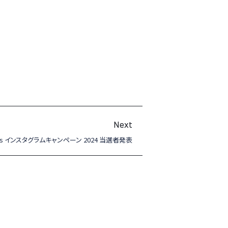
Next
ights インスタグラムキャンペーン 2024 当選者発表