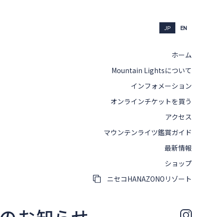
JP
EN
ホーム
Mountain Lightsについて
インフォメーション
オンラインチケットを買う
アクセス
マウンテンライツ鑑賞ガイド
最新情報
ショップ
ニセコHANAZONOリゾート
信のお知らせ