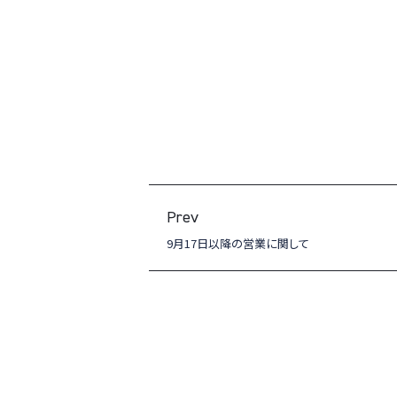
Prev
9月17日以降の営業に関して