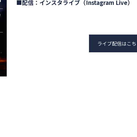
■配信：インスタライブ（Instagram Live）
ライブ配信はこち