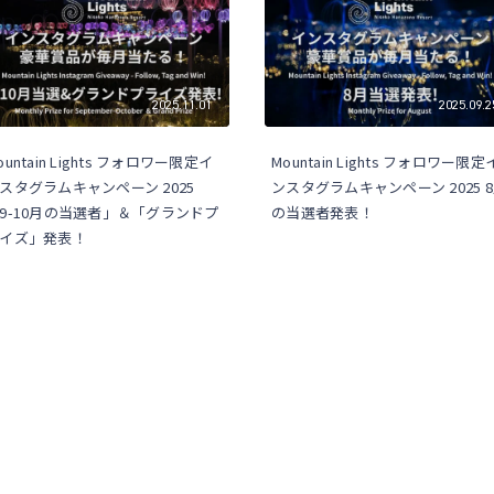
2025.11.01
2025.09.2
ountain Lights フォロワー限定イ
Mountain Lights フォロワー限定
スタグラムキャンペーン 2025
ンスタグラムキャンペーン 2025 
9-10月の当選者」＆「グランドプ
の当選者発表！
イズ」発表！