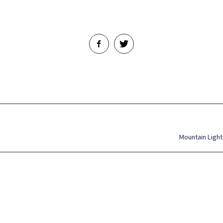
Mountain L