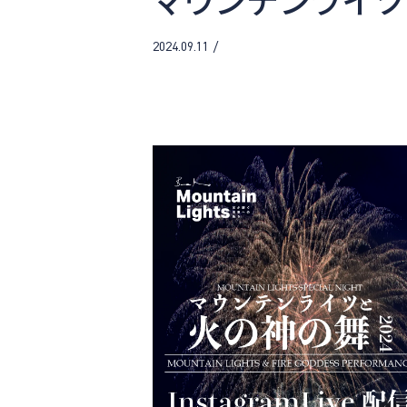
2024.09.11 /